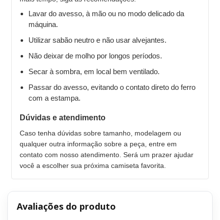
Lavar do avesso, à mão ou no modo delicado da
máquina.
Utilizar sabão neutro e não usar alvejantes.
Não deixar de molho por longos períodos.
Secar à sombra, em local bem ventilado.
Passar do avesso, evitando o contato direto do ferro
com a estampa.
Dúvidas e atendimento
Caso tenha dúvidas sobre tamanho, modelagem ou
qualquer outra informação sobre a peça, entre em
contato com nosso atendimento. Será um prazer ajudar
você a escolher sua próxima camiseta favorita.
Avaliações do produto