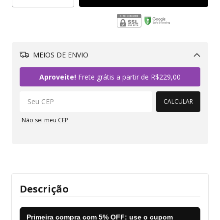
MEIOS DE ENVIO
Alterar CEP
Aproveite!
Frete grátis a partir de
R$229,00
CALCULAR
Não sei meu CEP
Descrição
Primeira compra com
5% OFF
: use o cupom