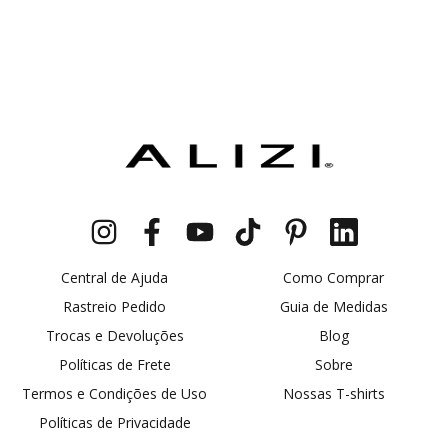
Central de Ajuda
Como Comprar
Rastreio Pedido
Guia de Medidas
Trocas e Devoluções
Blog
Políticas de Frete
Sobre
Termos e Condições de Uso
Nossas T-shirts
Políticas de Privacidade